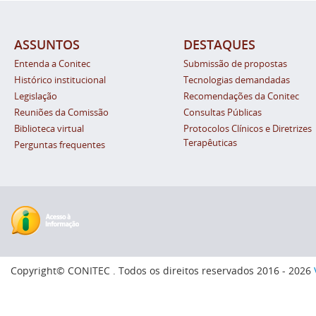
ASSUNTOS
DESTAQUES
Entenda a Conitec
Submissão de propostas
Histórico institucional
Tecnologias demandadas
Legislação
Recomendações da Conitec
Reuniões da Comissão
Consultas Públicas
Biblioteca virtual
Protocolos Clínicos e Diretrizes
Terapêuticas
Perguntas frequentes
Copyright© CONITEC . Todos os direitos reservados 2016 - 2026