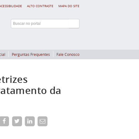
ACESSIBILIDADE
ALTO CONTRASTE
MAPA DO SITE
cial
Perguntas Frequentes
Fale Conosco
trizes
Tratamento da