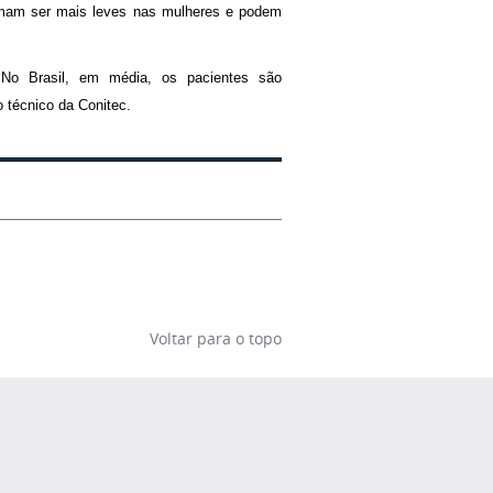
umam ser mais leves nas mulheres e podem
No Brasil, em média, os pacientes são
 técnico da Conitec.
Voltar para o topo