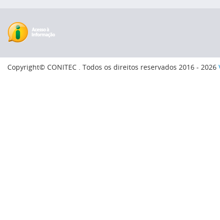
Copyright© CONITEC . Todos os direitos reservados 2016 - 2026