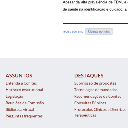
Apesar da alta prevalência de TDM, e 
de saúde na identificação e cuidado, a
registrado em:
Últimas notícias
ASSUNTOS
DESTAQUES
Entenda a Conitec
Submissão de propostas
Histórico institucional
Tecnologias demandadas
Legislação
Recomendações da Conitec
Reuniões da Comissão
Consultas Públicas
Biblioteca virtual
Protocolos Clínicos e Diretrizes
Terapêuticas
Perguntas frequentes