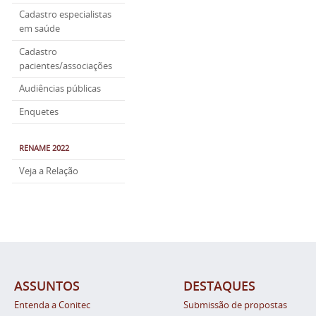
Cadastro especialistas
em saúde
Cadastro
pacientes/associações
Audiências públicas
Enquetes
RENAME 2022
Veja a Relação
ASSUNTOS
DESTAQUES
Entenda a Conitec
Submissão de propostas