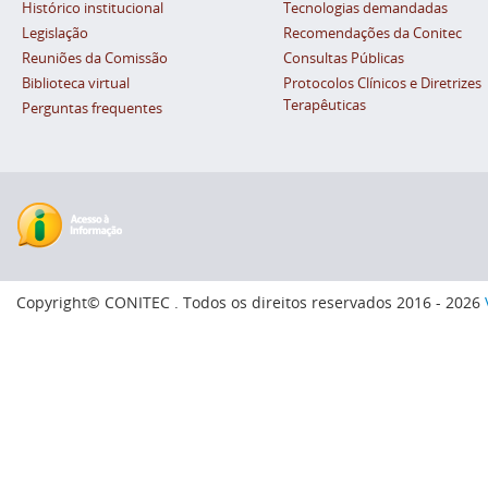
Histórico institucional
Tecnologias demandadas
Legislação
Recomendações da Conitec
Reuniões da Comissão
Consultas Públicas
Biblioteca virtual
Protocolos Clínicos e Diretrizes
Terapêuticas
Perguntas frequentes
Copyright© CONITEC . Todos os direitos reservados 2016 - 2026