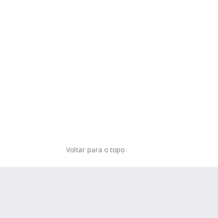
Voltar para o topo