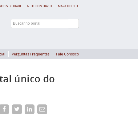
ACESSIBILIDADE
ALTO CONTRASTE
MAPA DO SITE
cial
Perguntas Frequentes
Fale Conosco
tal único do