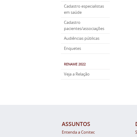
Cadastro especialistas
em saúde
Cadastro
pacientes/associações
Audiências públicas
Enquetes
RENAME 2022
Veja a Relação
ASSUNTOS
Entenda a Conitec