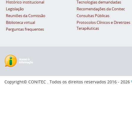
Histórico institucional
Tecnologias demandadas
Legislação
Recomendações da Conitec
Reuniões da Comissão
Consultas Públicas
Biblioteca virtual
Protocolos Clínicos e Diretrizes
Terapêuticas
Perguntas frequentes
Copyright© CONITEC . Todos os direitos reservados 2016 - 2026