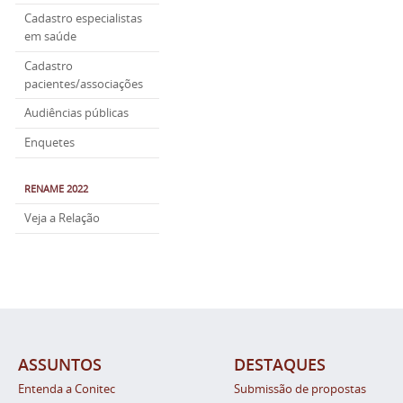
Cadastro especialistas
em saúde
Cadastro
pacientes/associações
Audiências públicas
Enquetes
RENAME 2022
Veja a Relação
ASSUNTOS
DESTAQUES
Entenda a Conitec
Submissão de propostas