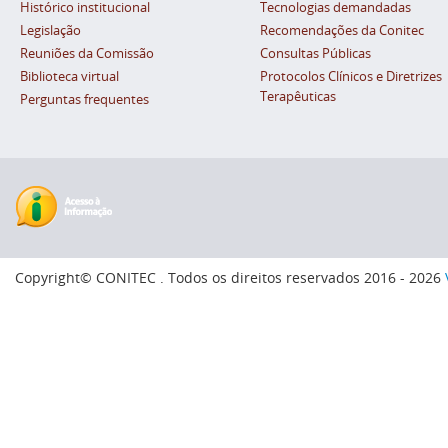
Histórico institucional
Tecnologias demandadas
Legislação
Recomendações da Conitec
Reuniões da Comissão
Consultas Públicas
Biblioteca virtual
Protocolos Clínicos e Diretrizes
Terapêuticas
Perguntas frequentes
Copyright© CONITEC . Todos os direitos reservados 2016 - 2026