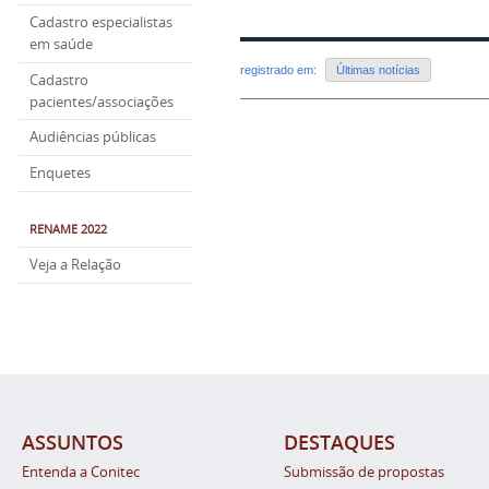
Cadastro especialistas
em saúde
registrado em:
Últimas notícias
Cadastro
pacientes/associações
Audiências públicas
Enquetes
RENAME 2022
Veja a Relação
ASSUNTOS
DESTAQUES
Entenda a Conitec
Submissão de propostas