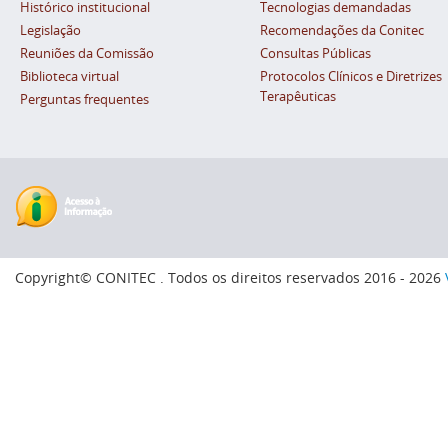
Histórico institucional
Tecnologias demandadas
Legislação
Recomendações da Conitec
Reuniões da Comissão
Consultas Públicas
Biblioteca virtual
Protocolos Clínicos e Diretrizes
Terapêuticas
Perguntas frequentes
Copyright© CONITEC . Todos os direitos reservados 2016 - 2026