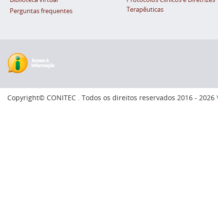
Terapêuticas
Perguntas frequentes
Copyright© CONITEC . Todos os direitos reservados 2016 - 2026