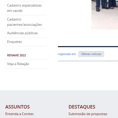
Cadastro especialistas
em saúde
Cadastro
pacientes/associações
Audiências públicas
Enquetes
registrado em:
Últimas notícias
RENAME 2022
Veja a Relação
ASSUNTOS
DESTAQUES
Entenda a Conitec
Submissão de propostas