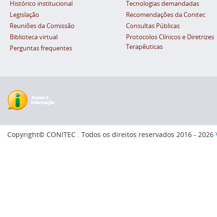
Histórico institucional
Tecnologias demandadas
Legislação
Recomendações da Conitec
Reuniões da Comissão
Consultas Públicas
Biblioteca virtual
Protocolos Clínicos e Diretrizes
Terapêuticas
Perguntas frequentes
Copyright© CONITEC . Todos os direitos reservados 2016 - 2026