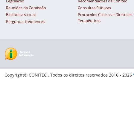
Legislação
Recomendações da Conitec
Reuniões da Comissão
Consultas Públicas
Biblioteca virtual
Protocolos Clínicos e Diretrizes
Terapêuticas
Perguntas frequentes
Copyright© CONITEC . Todos os direitos reservados 2016 - 2026