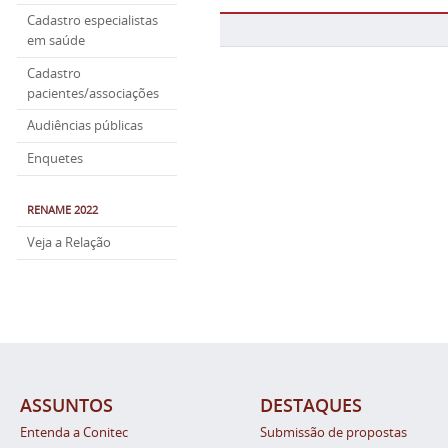
Cadastro especialistas
em saúde
Cadastro
pacientes/associações
Audiências públicas
Enquetes
RENAME 2022
Veja a Relação
ASSUNTOS
DESTAQUES
Entenda a Conitec
Submissão de propostas