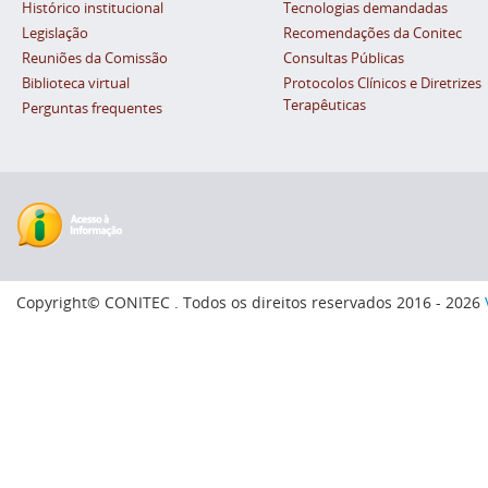
Histórico institucional
Tecnologias demandadas
Legislação
Recomendações da Conitec
Reuniões da Comissão
Consultas Públicas
Biblioteca virtual
Protocolos Clínicos e Diretrizes
Terapêuticas
Perguntas frequentes
Copyright© CONITEC . Todos os direitos reservados 2016 - 2026