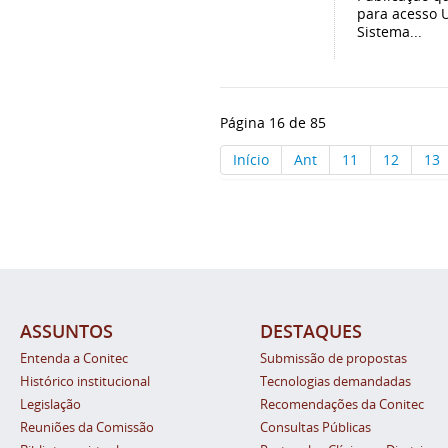
para acesso 
Sistema...
Página 16 de 85
Início
Ant
11
12
13
ASSUNTOS
DESTAQUES
Entenda a Conitec
Submissão de propostas
Histórico institucional
Tecnologias demandadas
Legislação
Recomendações da Conitec
Reuniões da Comissão
Consultas Públicas