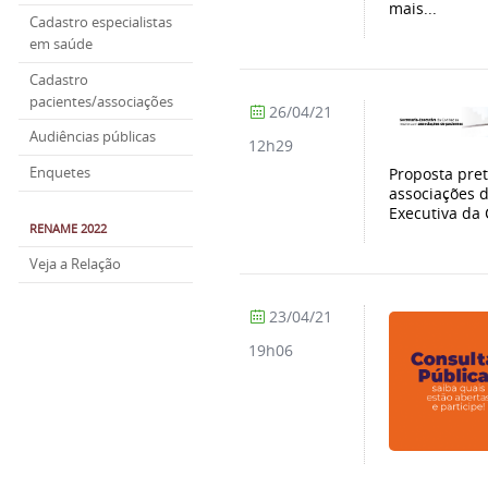
mais...
Cadastro especialistas
em saúde
Cadastro
pacientes/associações
26/04/21
Audiências públicas
12h29
Proposta pret
Enquetes
associações d
Executiva da 
RENAME 2022
Veja a Relação
23/04/21
19h06