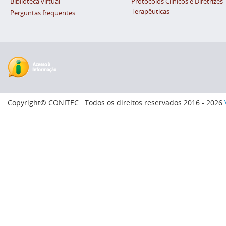
Biblioteca virtual
Protocolos Clínicos e Diretrizes
Terapêuticas
Perguntas frequentes
Copyright© CONITEC . Todos os direitos reservados 2016 - 2026